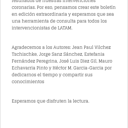
resultados de nuestras intervenciones
coronarias. Por eso, pensamos crear este boletín
en edición extraordinaria y esperamos que sea
una herramienta de consulta para todos los
intervencionistas de LATAM.
Agradecemos a los Autores: Jean Paul Vilchez
Tschischke, Jorge Sanz Sánchez, Estefania
Fernández Peregrina, José Luis Diez Gil, Mauro
Echavarria Pinto y Héctor M. Garcia-Garcia por
dedicarnos el tiempo y compartir sus
conocimientos
Esperamos que disfruten la lectura.