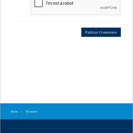
Publicar Comentario
Home
Resumen