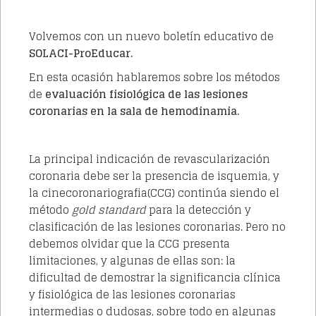
Volvemos con un nuevo boletín educativo de
SOLACI-ProEducar.
En esta ocasión hablaremos sobre los métodos
de
evaluación fisiológica de las lesiones
coronarias en la sala de hemodinamia.
La principal indicación de revascularización
coronaria debe ser la presencia de isquemia, y
la cinecoronariografia(CCG) continúa siendo el
método
gold standard
para la detección y
clasificación de las lesiones coronarias. Pero no
debemos olvidar que la CCG presenta
limitaciones, y algunas de ellas son: la
dificultad de demostrar la significancia clínica
y fisiológica de las lesiones coronarias
intermedias o dudosas, sobre todo en algunas