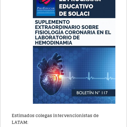
Estimados colegas intervencionistas de
LATAM: