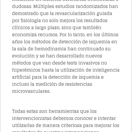
dudosas. Múltiples estudios randomizados han
demostrado que la revascularización guiada
por fisiología no solo mejora los resultados
clínicos a largo plazo, sino que también
economiza recursos. Por lo tanto, en los últimos
años los métodos de detección de isquemia en
la sala de hemodinamia han continuado su
evolución y se han desarrollado nuevos
métodos que van desde tests invasivos no
hiperémicos hasta la utilización de inteligencia
artificial para la detección de isquemia e
incluso la medición de resistencias
microvasculares.
Todas estas son herramientas que los
intervencionistas debemos conocer e intentar
utilizarlas de manera criteriosa para mejorar los