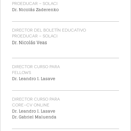
PROEDUCAR - SOLACI
Dr. Nicolás Zaderenko
DIRECTOR DEL BOLETÍN EDUCATIVO
PROEDUCAR - SOLACI
Dr. Nicolás Veas
DIRECTOR CURSO PARA
FELLOWS
Dr. Leandro I. Lasave
DIRECTOR CURSO PARA
CORE-CV ONLINE
Dr. Leandro I. Lasave
Dr. Gabriel Maluenda