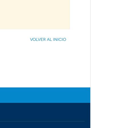
Volver al inicio