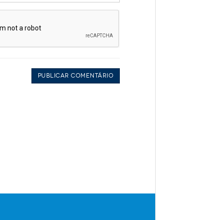
Publicar Comentário