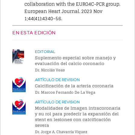
collaboration with the EURO4C-PCR group.
European Heart Journal. 2023 Nov
1;44(41):4340–56.
EN ESTA EDICIÓN
Editorial
Suplemento especial sobre manejo y
evaluación del calcio coronario
Dr. Nicolás Veas
Artículo de Revision
Calcificación de la arteria coronaria
Dr. Marcos Fernando De La Vega
Artículo de Revision
Modalidades de Imagen intracoronaria
y su rol para predecir la expansión del
stent en lesiones con calcificación
severa
Dr. Jorge A. Chavarría Viquez