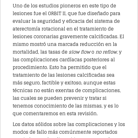
Uno de los estudios pioneros en este tipo de
lesiones fue el ORBIT II, que fue diseñado para
evaluar la seguridad y eficacia del sistema de
aterectomía rotacional en el tratamiento de
lesiones coronarias gravemente calcificadas. El
mismo mostró una marcada reducción en la
mortalidad, las tasas de
slow flow
o
no reflow
, y
las complicaciones cardíacas posteriores al
procedimiento. Esto ha permitido que el
tratamiento de las lesiones calcificadas sea
más seguro, factible y exitoso, aunque estas
técnicas no están exentas de complicaciones,
las cuales se pueden prevenir y tratar si
tenemos conocimiento de las mismas, y es lo
que comentaremos en esta revisión.
Los datos sólidos sobre las complicaciones y los
modos de fallo más comúnmente reportados