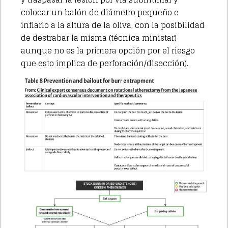
colocar un balón de diámetro pequeño e
inflarlo a la altura de la oliva, con la posibilidad
de destrabar la misma (técnica ministar)
aunque no es la primera opción por el riesgo
que esto implica de perforación/disección).