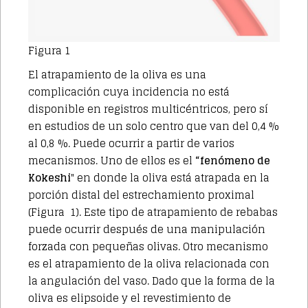
Figura 1
El atrapamiento de la oliva es una
complicación cuya incidencia no está
disponible en registros multicéntricos, pero sí
en estudios de un solo centro que van del 0,4 %
al 0,8 %. Puede ocurrir a partir de varios
mecanismos. Uno de ellos es el
“fenómeno de
Kokeshi
" en donde la oliva está atrapada en la
porción distal del estrechamiento proximal
(Figura 1). Este tipo de atrapamiento de rebabas
puede ocurrir después de una manipulación
forzada con pequeñas olivas. Otro mecanismo
es el atrapamiento de la oliva relacionada con
la angulación del vaso. Dado que la forma de la
oliva es elipsoide y el revestimiento de