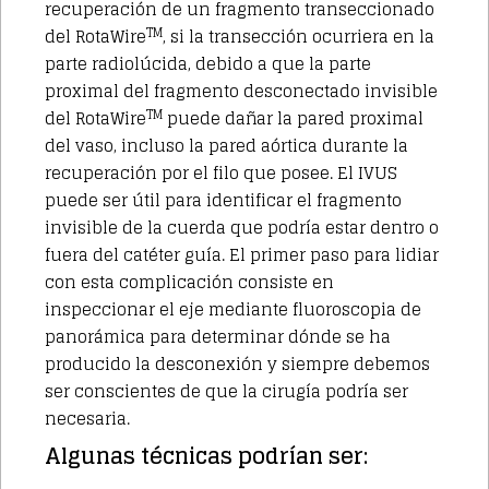
recuperación de un fragmento transeccionado
TM
del RotaWire
, si la transección ocurriera en la
parte radiolúcida, debido a que la parte
proximal del fragmento desconectado invisible
TM
del RotaWire
puede dañar la pared proximal
del vaso, incluso la pared aórtica durante la
recuperación por el filo que posee. El IVUS
puede ser útil para identificar el fragmento
invisible de la cuerda que podría estar dentro o
fuera del catéter guía. El primer paso para lidiar
con esta complicación consiste en
inspeccionar el eje mediante fluoroscopia de
panorámica para determinar dónde se ha
producido la desconexión y siempre debemos
ser conscientes de que la cirugía podría ser
necesaria.
Algunas técnicas podrían ser: