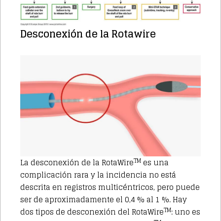
Desconexión de la Rotawire
TM
La desconexión de la RotaWire
es una
complicación rara y la incidencia no está
descrita en registros multicéntricos, pero puede
ser de aproximadamente el 0,4 % al 1 %. Hay
TM
dos tipos de desconexión del RotaWire
: uno es