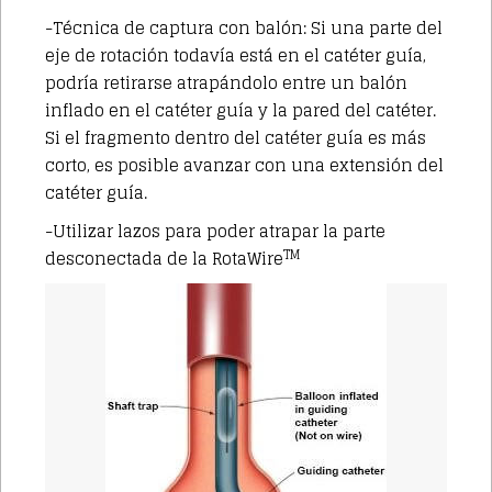
-Técnica de captura con balón: Si una parte del
eje de rotación todavía está en el catéter guía,
podría retirarse atrapándolo entre un balón
inflado en el catéter guía y la pared del catéter.
Si el fragmento dentro del catéter guía es más
corto, es posible avanzar con una extensión del
catéter guía.
-Utilizar lazos para poder atrapar la parte
TM
desconectada de la RotaWire