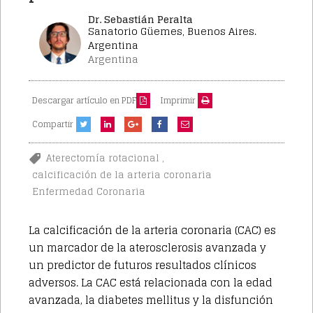
Dr. Sebastián Peralta
Sanatorio Güemes, Buenos Aires.
Argentina
Argentina
Descargar artículo en PDF
Imprimir
Compartir
,
Aterectomía rotacional
calcificación de la arteria coronaria
Enfermedad Coronaria
La calcificación de la arteria coronaria (CAC) es
un marcador de la aterosclerosis avanzada y
un predictor de futuros resultados clínicos
adversos. La CAC está relacionada con la edad
avanzada, la diabetes mellitus y la disfunción