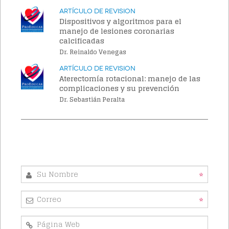
Artículo de Revision
Dispositivos y algoritmos para el
manejo de lesiones coronarias
calcificadas
Dr. Reinaldo Venegas
Artículo de Revision
Aterectomía rotacional: manejo de las
complicaciones y su prevención
Dr. Sebastián Peralta
*
*