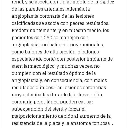
renal, y se asocia con un aumento de la rigidez
de las paredes arteriales. Además, la
angioplastia coronaria de las lesiones
calcificadas se asocia con peores resultados.
Predominantemente, y en nuestro medio, los
pacientes con CAC se manejan con
angioplastia con balones convencionales,
como balones de alta presión, o balones
especiales (de corte) con posterior implante de
stent farmacológico, y muchas veces, no
cumplen con el resultado óptimo de la
angioplastia y, en consecuencia, con malos
resultados clínicos. Las lesiones coronarias
muy calcificadas durante la intervención
coronaria percutánea pueden causar
subexpanción del stent y forzar el
malposicionamiento debido al aumento de la
1
resistencia de la placa y la anatomía tortuosa
.