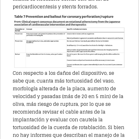
pericardiocentesis y stents forrados.
Con respecto a los daños del dispositivo, se
sabe que, cuanta más tortuosidad del vaso,
morfología alterada de la placa, aumento de
velocidad y pasadas (más de 20 en 5 min) de la
oliva, más riesgo de ruptura, por lo que se
recomienda revisar el cable antes de la
implantación y evaluar con cautela la
tortuosidad de la cuerda de rotablación. Si bien
no hay informes que describan el manejo de la