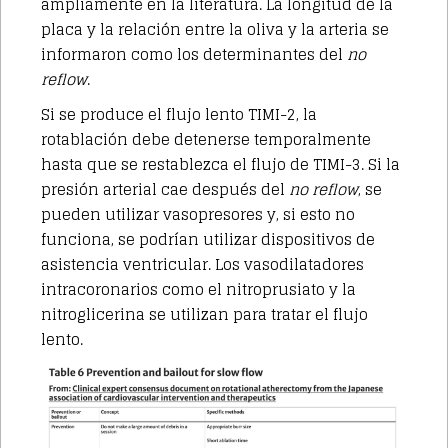
ampliamente en la literatura. La longitud de la
placa y la relación entre la oliva y la arteria se
informaron como los determinantes del
no
reflow
.
Si se produce el flujo lento TIMI-2, la
rotablación debe detenerse temporalmente
hasta que se restablezca el flujo de TIMI-3. Si la
presión arterial cae después del
no reflow
, se
pueden utilizar vasopresores y, si esto no
funciona, se podrían utilizar dispositivos de
asistencia ventricular. Los vasodilatadores
intracoronarios como el nitroprusiato y la
nitroglicerina se utilizan para tratar el flujo
lento.