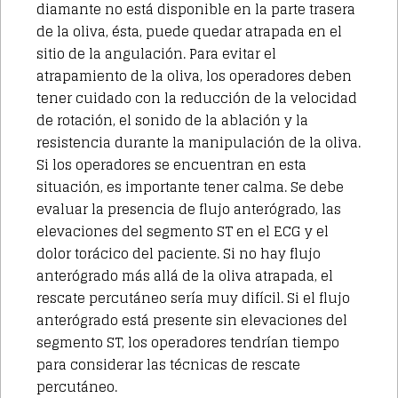
diamante no está disponible en la parte trasera
de la oliva, ésta, puede quedar atrapada en el
sitio de la angulación. Para evitar el
atrapamiento de la oliva, los operadores deben
tener cuidado con la reducción de la velocidad
de rotación, el sonido de la ablación y la
resistencia durante la manipulación de la oliva.
Si los operadores se encuentran en esta
situación, es importante tener calma. Se debe
evaluar la presencia de flujo anterógrado, las
elevaciones del segmento ST en el ECG y el
dolor torácico del paciente. Si no hay flujo
anterógrado más allá de la oliva atrapada, el
rescate percutáneo sería muy difícil. Si el flujo
anterógrado está presente sin elevaciones del
segmento ST, los operadores tendrían tiempo
para considerar las técnicas de rescate
percutáneo.