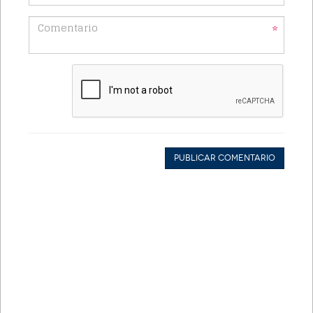
*
Publicar Comentario