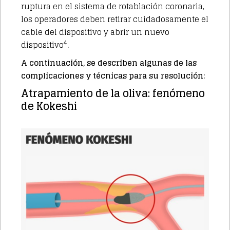
ruptura en el sistema de rotablación coronaria,
los operadores deben retirar cuidadosamente el
cable del dispositivo y abrir un nuevo
4
dispositivo
.
A continuación, se describen algunas de las
complicaciones y técnicas para su resolución:
Atrapamiento de la oliva: fenómeno
de Kokeshi