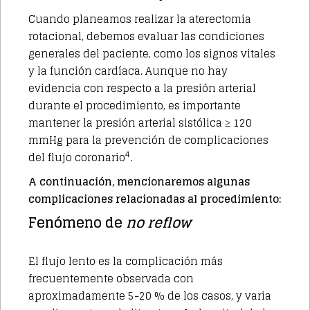
Cuando planeamos realizar la aterectomia
rotacional, debemos evaluar las condiciones
generales del paciente, como los signos vitales
y la función cardíaca. Aunque no hay
evidencia con respecto a la presión arterial
durante el procedimiento, es importante
mantener la presión arterial sistólica ≥ 120
mmHg para la prevención de complicaciones
4
del flujo coronario
.
A continuación, mencionaremos algunas
complicaciones relacionadas al procedimiento:
Fenómeno de
no reflow
El flujo lento es la complicación más
frecuentemente observada con
aproximadamente 5-20 % de los casos, y varia