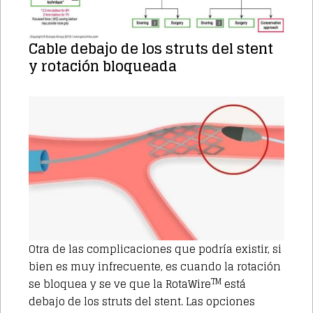
Cable debajo de los struts del stent
y rotación bloqueada
Otra de las complicaciones que podría existir, si
bien es muy infrecuente, es cuando la rotación
TM
se bloquea y se ve que la RotaWire
está
debajo de los struts del stent. Las opciones