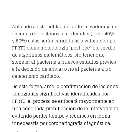
Aplicado a esta población, ante la evidencia de
lesiones con estenosis moderadas (entre 40%
y 80%) estas serán candidatas a valoración por
FFRTC como metodología ´post hoc´ por medio
de algoritmos matemáticos, sin tener que
someter al paciente a nuevos estudios previos
a la decisión de enviar o no al paciente a un
cateterismo cardiaco.
De esta forma, ante la confirmación de lesiones
tomografías significativas identificadas por
FFRTC, el proceso se enfocará mayormente en
una adecuada planificación de la intervención,
evitando perder tiempo y recursos en forma
innecesaria por coronariografía diagnóstica.