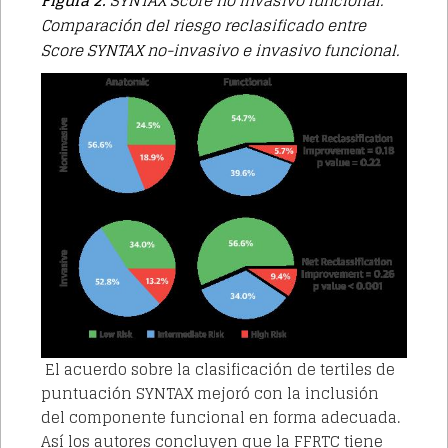
Figura 2.
SYNTAX Score no invasivo funcional:
Comparación del riesgo reclasificado entre
Score SYNTAX no-invasivo e invasivo funcional.
El acuerdo sobre la clasificación de tertiles de
puntuación SYNTAX mejoró con la inclusión
del componente funcional en forma adecuada.
Así los autores concluyen que la
FFRTC
tiene