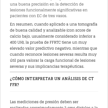
una buena precisión en la detección de
lesiones funcionalmente significativas en
pacientes con EC de tres vasos.
En resumen, cuando aplicado a una tomografía
de buena calidad y analizable (con score de
calcio bajo, usualmente considerado inferior a
400 UH), la prueba de
FFRTC
tiene un muy
elevado valor predictivo negativo, mientras que
cuando reconoce lesiones severas resulta muy
útil para valorar la carga funcional de lesiones
severas y sus implicancias terapéuticas.
¿CÓMO INTERPRETAR UN ANÁLISIS DE CT
FFR?
Las mediciones de presión deben ser
realizadas aproximadamente 2 cms distales a la