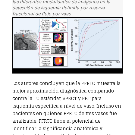
las diferentes modalidades de imágenes en la
detección de isquemia definida por reserva
fraccional de flujo por vaso
Los autores concluyen que la FFRTC muestra la
mejor aproximación diagnóstica comparado
contra la TC estándar, SPECT y PET para
isquemia específica a nivel de vaso. Incluso en
pacientes en quienes FFRTC de tres vasos fue
analizable, FFRTC tiene el potencial de
identificar la significancia anatómica y