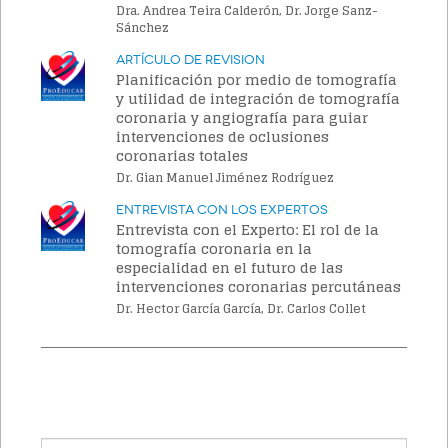
Dra. Andrea Teira Calderón, Dr. Jorge Sanz-
Sánchez
Artículo de Revision
Planificación por medio de tomografía
y utilidad de integración de tomografía
coronaria y angiografía para guiar
intervenciones de oclusiones
coronarias totales
Dr. Gian Manuel Jiménez Rodríguez
Entrevista con los Expertos
Entrevista con el Experto: El rol de la
tomografía coronaria en la
especialidad en el futuro de las
intervenciones coronarias percutáneas
Dr. Hector García García, Dr. Carlos Collet