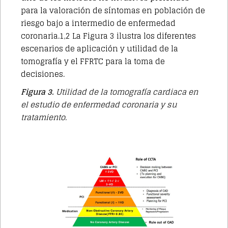
para la valoración de síntomas en población de
riesgo bajo a intermedio de enfermedad
coronaria.1,2 La Figura 3 ilustra los diferentes
escenarios de aplicación y utilidad de la
tomografía y el FFRTC para la toma de
decisiones.
Figura 3.
Utilidad de la tomografía cardiaca en
el estudio de enfermedad coronaria y su
tratamiento.