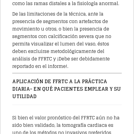
como las ramas distales a la fisiología anormal.
De las limitaciones de la técnica, ante la
presencia de segmentos con artefactos de
movimiento u otros, o bien la presencia de
segmentos con calcificación severa que no
permita visualizar el lumen del vaso, éstos
deben excluirse metodológicamente del
análisis de
FFRTC
y ¡Debe ser debidamente
reportado en el informe!.
APLICACIÓN DE
FFRTC
A LA PRÁCTICA
DIARIA- EN QUÉ PACIENTES EMPLEAR Y SU
UTILIDAD
Si bien el valor pronóstico del
FFRTC
aún no ha
sido bien validado, la tomografía cardiaca es
uno de los métodos no invasivos preferidos