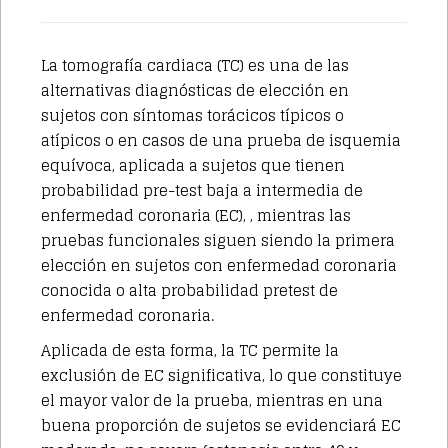
La tomografía cardiaca (TC) es una de las
alternativas diagnósticas de elección en
sujetos con síntomas torácicos típicos o
atípicos o en casos de una prueba de isquemia
equívoca, aplicada a sujetos que tienen
probabilidad pre-test baja a intermedia de
enfermedad coronaria (EC), , mientras las
pruebas funcionales siguen siendo la primera
elección en sujetos con enfermedad coronaria
conocida o alta probabilidad pretest de
enfermedad coronaria.
Aplicada de esta forma, la TC permite la
exclusión de EC significativa, lo que constituye
el mayor valor de la prueba, mientras en una
buena proporción de sujetos se evidenciará EC