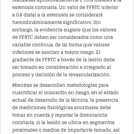
estenosis coronaria. Un valor de
FFRTC
inferior
a 0.8 distal a la estenosis se considerará
hemodinámicamente significativo. Sin
embargo, la evidencia sugiere que los valores
de
FFRTC
deben ser considerados como una
variable continua, de tal forma que valores
inferiores se asocian a mayor riesgo. El
gradiente de
FFRTC
a través de la lesión debe
ser tomado en consideración e integrado al
proceso y decisión de la revascularización.
Mientras se desarrollan metodologías para
cuantificar el miocardio en riesgo, en el estado
actual de desarrollo de la técnica, la presencia
de mediciones fisiológicas anormales debe
tomar en cuenta y reportar la dominancia
coronaria, si la lesión se ubica en segmentos
proximales o medios de importante tamaño, así