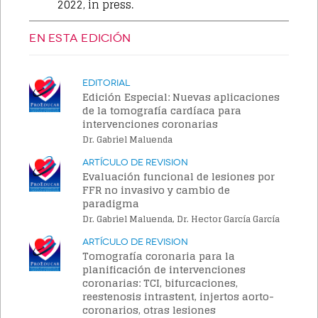
2022, in press.
EN ESTA EDICIÓN
Editorial
Edición Especial: Nuevas aplicaciones
de la tomografía cardíaca para
intervenciones coronarias
Dr. Gabriel Maluenda
Artículo de Revision
Evaluación funcional de lesiones por
FFR no invasivo y cambio de
paradigma
Dr. Gabriel Maluenda, Dr. Hector García García
Artículo de Revision
Tomografía coronaria para la
planificación de intervenciones
coronarias: TCI, bifurcaciones,
reestenosis intrastent, injertos aorto-
coronarios, otras lesiones