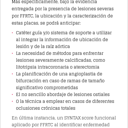
Más específicamente, bajo la evidencia
entregada por la presencia de lesiones severas
por FFRTC, la ubicación y la caracterización de
estas placas, se podrá anticipar:
Catéter guía y/o sistema de soporte a utilizar
al integrar la información de ubicación de
lesión y de la raíz aórtica
La necesidad de métodos para enfrentar
lesiones severamente calcificadas, como
litotripsia intracoronaria o aterectomia
La planificación de una angioplastia de
bifurcación en caso de ramas de tamaño
significativo comprometidas
El no sencillo abordaje de lesiones ostiales
O la técnica a emplear en casos de diferentes
oclusiones crónicas totales
En última instancia, un SYNTAX score funcional
aplicado por FFRTC al identificar enfermedad