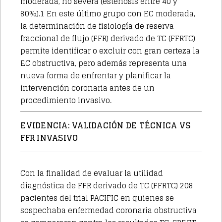
moderada, no severa (estenosis entre 40 y
80%).1 En este último grupo con EC moderada,
la determinación de fisiología de reserva
fraccional de flujo (FFR) derivado de TC (FFRTC)
permite identificar o excluir con gran certeza la
EC obstructiva, pero además representa una
nueva forma de enfrentar y planificar la
intervención coronaria antes de un
procedimiento invasivo.
EVIDENCIA: VALIDACIÓN DE TÉCNICA VS
FFR INVASIVO
Con la finalidad de evaluar la utilidad
diagnóstica de FFR derivado de TC (FFRTC) 208
pacientes del trial PACIFIC en quienes se
sospechaba enfermedad coronaria obstructiva