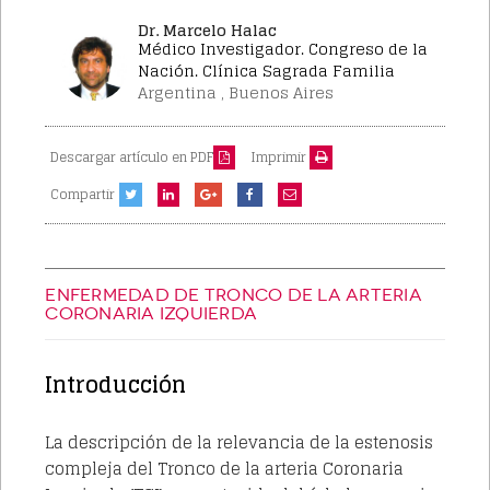
Dr. Marcelo Halac
Médico Investigador. Congreso de la
Nación. Clínica Sagrada Familia
Argentina , Buenos Aires
Descargar artículo en PDF
Imprimir
Compartir
ENFERMEDAD DE TRONCO DE LA ARTERIA
CORONARIA IZQUIERDA
Introducción
La descripción de la relevancia de la estenosis
compleja del Tronco de la arteria Coronaria