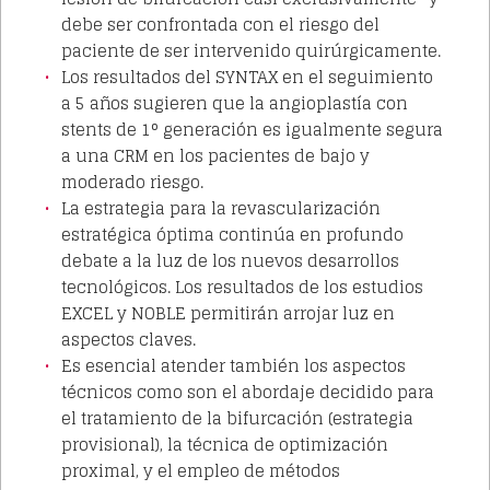
debe ser confrontada con el riesgo del
paciente de ser intervenido quirúrgicamente.
Los resultados del SYNTAX en el seguimiento
a 5 años sugieren que la angioplastía con
stents de 1° generación es igualmente segura
a una CRM en los pacientes de bajo y
moderado riesgo.
La estrategia para la revascularización
estratégica óptima continúa en profundo
debate a la luz de los nuevos desarrollos
tecnológicos. Los resultados de los estudios
EXCEL y NOBLE permitirán arrojar luz en
aspectos claves.
Es esencial atender también los aspectos
técnicos como son el abordaje decidido para
el tratamiento de la bifurcación (estrategia
provisional), la técnica de optimización
proximal, y el empleo de métodos