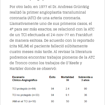
Por otro lado, en 1977 el Dr. Andreas Grüntzig
realizó la primer angioplastia transluminal
coronaria (ATC) de una arteria coronaria.
Llamativamente uno de sus primeros casos, el
4° para ser más exactos, se relacionó con la ATC
de un TCI efectuada el 24-nov-77 en Frankfurt
de manera exitosa. De acuerdo con lo reportado
(cita NEJM) el paciente falleció súbitamente
cuatro meses más tarde.
Al revisar la literatura
podremos encontrar trabajos pioneros de la ATC
de Tronco como los trabajos de O’Keefe y
Hartzler
donde se observó: