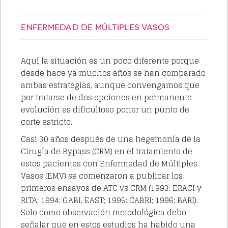
ENFERMEDAD DE MÚLTIPLES VASOS
Aquí la situación es un poco diferente porque
desde hace ya muchos años se han comparado
ambas estrategias, aunque convengamos que
por tratarse de dos opciones en permanente
evolución es dificultoso poner un punto de
corte estricto.
Casi 30 años después de una hegemonía de la
Cirugía de Bypass (CRM) en el tratamiento de
estos pacientes con Enfermedad de Múltiples
Vasos (EMV) se comenzaron a publicar los
primeros ensayos de ATC vs CRM (1993: ERACI y
RITA; 1994: GABI, EAST; 1995: CABRI; 1996: BARI).
Solo como observación metodológica debo
señalar que en estos estudios ha habido una