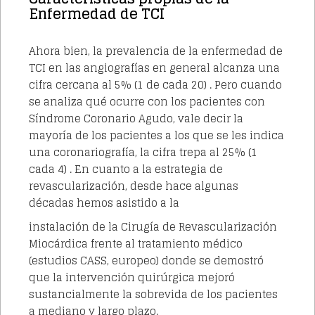
Enfermedad de TCI
Ahora bien, la prevalencia de la enfermedad de
TCI en las angiografías en general alcanza una
cifra cercana al 5% (1 de cada 20)
. Pero cuando
se analiza qué ocurre con los pacientes con
Síndrome Coronario Agudo, vale decir la
mayoría de los pacientes a los que se les indica
una coronariografía, la cifra trepa al 25% (1
cada 4)
. En cuanto a la estrategia de
revascularización, desde hace algunas
décadas hemos asistido a la
instalación de la Cirugía de Revascularización
Miocárdica frente al tratamiento médico
(estudios CASS, europeo) donde se demostró
que la intervención quirúrgica mejoró
sustancialmente la sobrevida de los pacientes
a mediano y largo plazo.