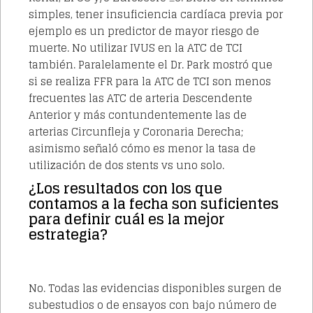
simples, tener insuficiencia cardíaca previa por
ejemplo es un predictor de mayor riesgo de
muerte. No utilizar IVUS en la ATC de TCI
también. Paralelamente el Dr. Park mostró que
si se realiza FFR para la ATC de TCI son menos
frecuentes las ATC de arteria Descendente
Anterior y más contundentemente las de
arterias Circunfleja y Coronaria Derecha;
asimismo señaló cómo es menor la tasa de
utilización de dos stents vs uno solo.
¿Los resultados con los que
contamos a la fecha son suficientes
para definir cuál es la mejor
estrategia?
No. Todas las evidencias disponibles surgen de
subestudios o de ensayos con bajo número de