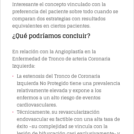
Interesante el concepto vinculado con la
preferencia del paciente sobre todo cuando se
comparan dos estrategias con resultados
equivalentes en ciertos pacientes.
¿Qué podríamos concluir?
En relación con la Angioplastía en la
Enfermedad de Tronco de arteria Coronaria
Izquierda:
La estenosis del Tronco de Coronaria
Izquierda No Protegido tiene una prevalencia
relativamente elevada y expone a los
enfermos a un alto riesgo de eventos
cardiovasculares.
Técnicamente, su revascularización
endovascular es factible con una alta tasa de
éxito –su complejidad se vincula con la
lesión de bifurcación casi exclusivamente- y