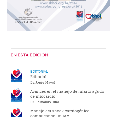
EN ESTA EDICIÓN
Editorial
Editorial
Dr. Jorge Mayol
Avances en el manejo de infarto agudo
de miocardio
Dr. Fernando Cura
Manejo del shock cardiogénico
complicando un IAM