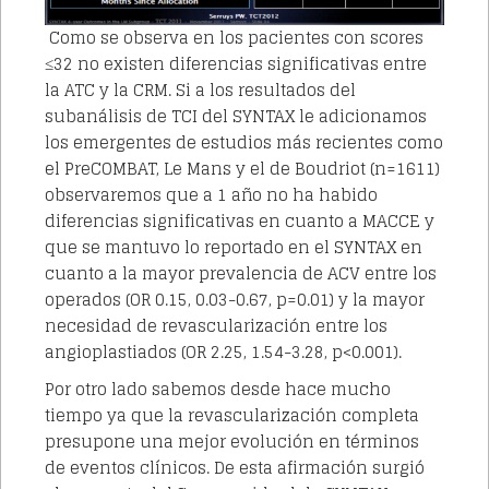
Como se observa en los pacientes con scores
≤32 no existen diferencias significativas entre
la ATC y la CRM. Si a los resultados del
subanálisis de TCI del SYNTAX le adicionamos
los emergentes de estudios más recientes como
el PreCOMBAT, Le Mans y el de Boudriot (n=1611)
observaremos que a 1 año no ha habido
diferencias significativas en cuanto a MACCE y
que se mantuvo lo reportado en el SYNTAX en
cuanto a la mayor prevalencia de ACV entre los
operados (OR 0.15, 0.03-0.67, p=0.01) y la mayor
necesidad de revascularización entre los
angioplastiados (OR 2.25, 1.54-3.28, p<0.001).
Por otro lado sabemos desde hace mucho
tiempo ya que la revascularización completa
presupone una mejor evolución en términos
de eventos clínicos. De esta afirmación surgió