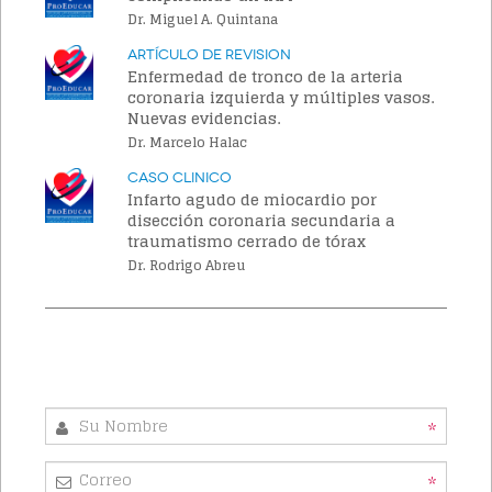
Dr. Miguel A. Quintana
Artículo de Revision
Enfermedad de tronco de la arteria
coronaria izquierda y múltiples vasos.
Nuevas evidencias.
Dr. Marcelo Halac
Caso Clinico
Infarto agudo de miocardio por
disección coronaria secundaria a
traumatismo cerrado de tórax
Dr. Rodrigo Abreu
*
*