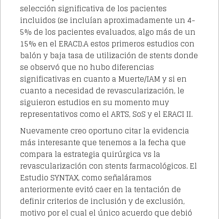
selección significativa de los pacientes
incluidos (se incluían aproximadamente un 4-
5% de los pacientes evaluados, algo más de un
15% en el ERACI).A estos primeros estudios con
balón y baja tasa de utilización de stents donde
se observó que no hubo diferencias
significativas en cuanto a Muerte/IAM y si en
cuanto a necesidad de revascularización, le
siguieron estudios en su momento muy
representativos como el ARTS, SoS y el ERACI II.
Nuevamente creo oportuno citar la evidencia
más interesante que tenemos a la fecha que
compara la estrategia quirúrgica vs la
revascularización con stents farmacológicos. El
Estudio SYNTAX, como señaláramos
anteriormente evitó caer en la tentación de
definir criterios de inclusión y de exclusión,
motivo por el cual el único acuerdo que debió