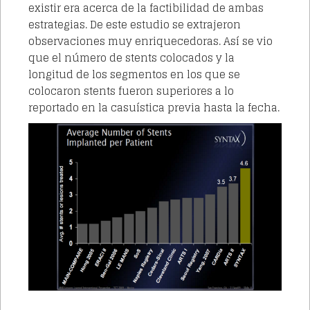
existir era acerca de la factibilidad de ambas
estrategias. De este estudio se extrajeron
observaciones muy enriquecedoras. Así se vio
que el número de stents colocados y la
longitud de los segmentos en los que se
colocaron stents fueron superiores a lo
reportado en la casuística previa hasta la fecha.