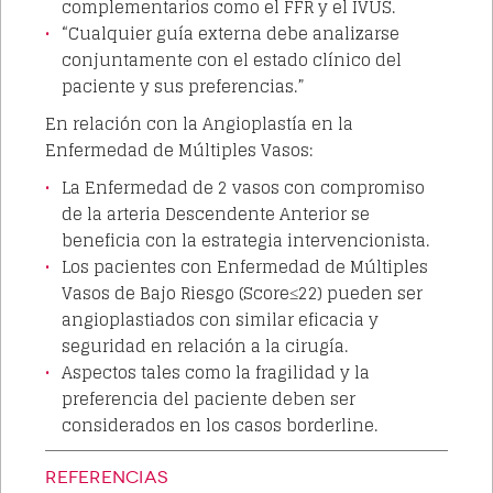
complementarios como el FFR y el IVUS.
“Cualquier guía externa debe analizarse
conjuntamente con el estado clínico del
paciente y sus preferencias.”
En relación con la Angioplastía en la
Enfermedad de Múltiples Vasos:
La Enfermedad de 2 vasos con compromiso
de la arteria Descendente Anterior se
beneficia con la estrategia intervencionista.
Los pacientes con Enfermedad de Múltiples
Vasos de Bajo Riesgo (Score≤22) pueden ser
angioplastiados con similar eficacia y
seguridad en relación a la cirugía.
Aspectos tales como la fragilidad y la
preferencia del paciente deben ser
considerados en los casos borderline.
REFERENCIAS