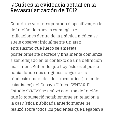
¿Cuál es la evidencia actual en la
Revascularización de TCI?
Cuando se van incorporando dispositivos, en la
definición de nuevas estrategias e
indicaciones dentro de la práctica médica se
suele observar inicialmente un gran
entusiasmo que luego se ameseta,
posteriormente decrece y finalmente comienza
a ser reflejado en el contexto de una definición
más artera. Entiendo que hoy éste es el punto
hacia donde nos dirigimos luego de las
hipótesis emanadas de subestudios (sin poder
estadístico) del Ensayo Clínico SYNTAX. El
Estudio SYNTAX se realizó con una definición
que lo robusteció notablemente en relación a
la casuística publicada
anteriormente: se
realizó sobre todos los pacientes que llegaban a