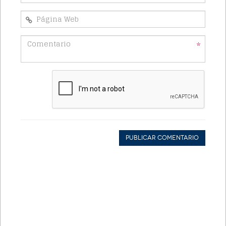
*
Publicar Comentario