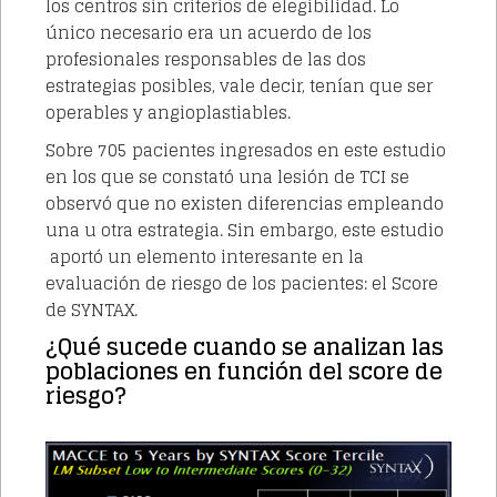
los centros sin criterios de elegibilidad. Lo
único necesario era un acuerdo de los
profesionales responsables de las dos
estrategias posibles, vale decir, tenían que ser
operables y angioplastiables.
Sobre 705 pacientes ingresados en este estudio
en los que se constató una lesión de TCI se
observó que no existen diferencias empleando
una u otra estrategia. Sin embargo, este estudio
aportó un elemento interesante en la
evaluación de riesgo de los pacientes: el Score
de SYNTAX.
¿Qué sucede cuando se analizan las
poblaciones en función del score de
riesgo?