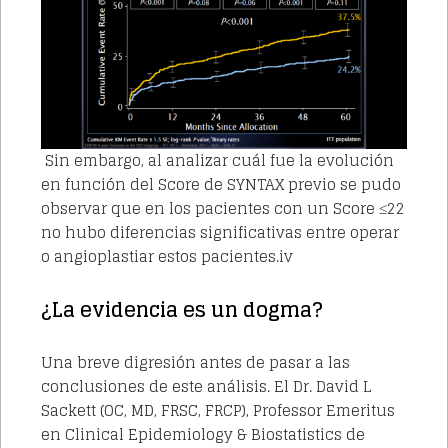
Sin embargo, al analizar cuál fue la evolución
en función del Score de SYNTAX previo se pudo
observar que en los pacientes con un Score ≤22
no hubo diferencias significativas entre operar
o angioplastiar estos pacientes.iv
¿La evidencia es un dogma?
Una breve digresión antes de pasar a las
conclusiones de este análisis. El Dr. David L
Sackett (OC, MD, FRSC, FRCP), Professor Emeritus
en Clinical Epidemiology & Biostatistics de