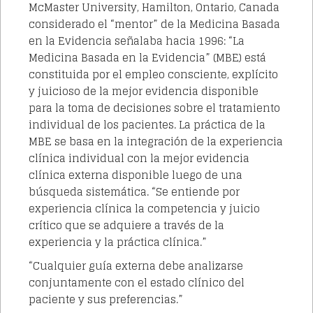
McMaster University, Hamilton, Ontario, Canada
considerado el “mentor” de la Medicina Basada
en la Evidencia señalaba hacia 1996: “La
Medicina Basada en la Evidencia” (MBE) está
constituida por el empleo consciente, explícito
y juicioso de la mejor evidencia disponible
para la toma de decisiones sobre el tratamiento
individual de los pacientes. La práctica de la
MBE se basa en la integración de la experiencia
clínica individual con la mejor evidencia
clínica externa disponible luego de una
búsqueda sistemática. “Se entiende por
experiencia clínica la competencia y juicio
crítico que se adquiere a través de la
experiencia y la práctica clínica.”
“Cualquier guía externa debe analizarse
conjuntamente con el estado clínico del
paciente y sus preferencias.”