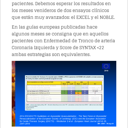
pacientes. Debemos esperar los resultados en
los meses venideros de dos ensayos clínicos
que están muy avanzados: el EXCEL y el NOBLE.
En las guías europeas publicadas hace
algunos meses se consigna que en aquellos
pacientes con Enfermedad de Tronco de arteria
Coronaria Izquierda y Score de SYNTAX <22
ambas estrategias son equivalentes.