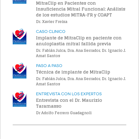
MitraClip en Pacientes con
Insuficiencia Mitral Funcional: Análisis
de los estudios MITRA-FR y COAPT
Dr. Xavier Freixa
Caso Clinico
Implante de MitraClip en paciente con
anuloplastia mitral fallida previa
Dr. Fabián Julca, Dra. Ana Serrador, Dr. Ignacio J.
Amat Santos
Paso a Paso
Técnica de implante de MitraClip
Dr. Fabián Julca, Dra. Ana Serrador, Dr. Ignacio J.
Amat Santos
Entrevista con los Expertos
Entrevista con el Dr. Maurizio
Taramasso
Dr Adolfo Ferrero Guadagnoli