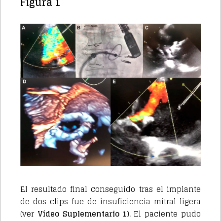
Figura 1
El resultado final conseguido tras el implante
de dos clips fue de insuficiencia mitral ligera
(ver
Vídeo Suplementario 1
). El paciente pudo