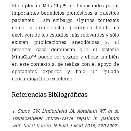
El empleo de MitraClip™ ha demostrado aportar
importantes beneficios pronósticos a nuestros
pacientes 1, sin embargo, algunos contextos
como la anuloplastia quirúrgica fallida se
excluyen de los estudios más relevantes y sólo
existen publicaciones anecdóticas 2. El
presente caso demuestra que el sistema
MitraClip™ puede ser seguro y eficaz también
en este contexto si se realiza con el apoyo de
operadores expertos y bajo un guiado
ecocardiográfico excelente.
Referencias Bibliográficas
1. Stone GW, Lindenfield JA, Abraham WT, et al.
Transcatheter mitral-valve repair in patients
with heart failure. N Engl J Med 2018; 379:2307-