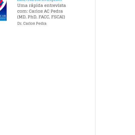
Uma rápida entrevista
com: Carlos AC Pedra
(MD, PhD, FACC, FSCAI)
Dr. Carlos Pedra