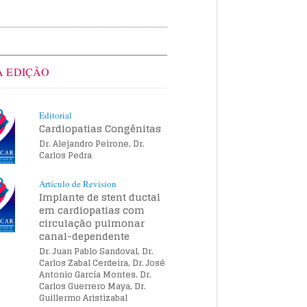
A EDIÇÃO
Editorial
Cardiopatias Congênitas
Dr. Alejandro Peirone, Dr.
Carlos Pedra
Artículo de Revision
Implante de stent ductal
em cardiopatias com
circulação pulmonar
canal-dependente
Dr. Juan Pablo Sandoval, Dr.
Carlos Zabal Cerdeira, Dr. José
Antonio García Montes, Dr.
Carlos Guerrero Maya, Dr.
Guillermo Aristizabal