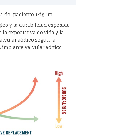
a del paciente. (Figura 1)
gico y la durabilidad esperada
 la expectativa de vida y la
alvular aórtico según la
: implante valvular aórtico