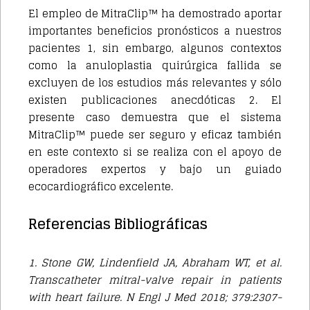
El empleo de MitraClip™ ha demostrado aportar
importantes beneficios pronósticos a nuestros
pacientes 1, sin embargo, algunos contextos
como la anuloplastia quirúrgica fallida se
excluyen de los estudios más relevantes y sólo
existen publicaciones anecdóticas 2. El
presente caso demuestra que el sistema
MitraClip™ puede ser seguro y eficaz también
en este contexto si se realiza con el apoyo de
operadores expertos y bajo un guiado
ecocardiográfico excelente.
Referencias Bibliográficas
1. Stone GW, Lindenfield JA, Abraham WT, et al.
Transcatheter mitral-valve repair in patients
with heart failure. N Engl J Med 2018; 379:2307-