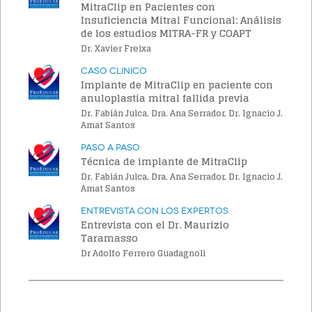
MitraClip en Pacientes con
Insuficiencia Mitral Funcional: Análisis
de los estudios MITRA-FR y COAPT
Dr. Xavier Freixa
Caso Clinico
Implante de MitraClip en paciente con
anuloplastia mitral fallida previa
Dr. Fabián Julca, Dra. Ana Serrador, Dr. Ignacio J.
Amat Santos
Paso a Paso
Técnica de implante de MitraClip
Dr. Fabián Julca, Dra. Ana Serrador, Dr. Ignacio J.
Amat Santos
Entrevista con los Expertos
Entrevista con el Dr. Maurizio
Taramasso
Dr Adolfo Ferrero Guadagnoli