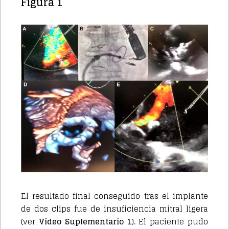
Figura 1
El resultado final conseguido tras el implante
de dos clips fue de insuficiencia mitral ligera
(ver
Vídeo Suplementario 1
). El paciente pudo